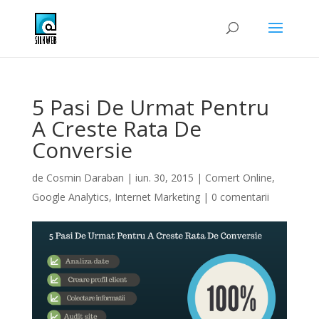
5 Pasi De Urmat Pentru
A Creste Rata De
Conversie
de
Cosmin Daraban
|
iun. 30, 2015
|
Comert Online
,
Google Analytics
,
Internet Marketing
|
0 comentarii