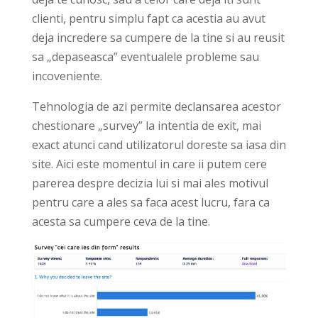
clienti, pentru simplu fapt ca acestia au avut
deja incredere sa cumpere de la tine si au reusit
sa „depaseasca” eventualele probleme sau
incoveniente.
Tehnologia de azi permite declansarea acestor
chestionare „survey” la intentia de exit, mai
exact atunci cand utilizatorul doreste sa iasa din
site. Aici este momentul in care ii putem cere
parerea despre decizia lui si mai ales motivul
pentru care a ales sa faca acest lucru, fara ca
acesta sa cumpere ceva de la tine.