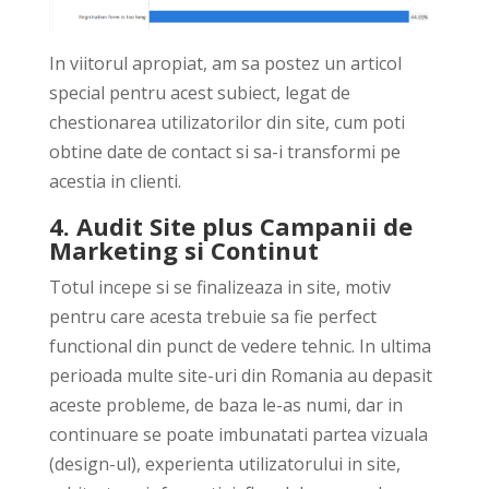
In viitorul apropiat, am sa postez un articol
special pentru acest subiect, legat de
chestionarea utilizatorilor din site, cum poti
obtine date de contact si sa-i transformi pe
acestia in clienti.
4. Audit Site plus Campanii de
Marketing si Continut
Totul incepe si se finalizeaza in site, motiv
pentru care acesta trebuie sa fie perfect
functional din punct de vedere tehnic. In ultima
perioada multe site-uri din Romania au depasit
aceste probleme, de baza le-as numi, dar in
continuare se poate imbunatati partea vizuala
(design-ul), experienta utilizatorului in site,