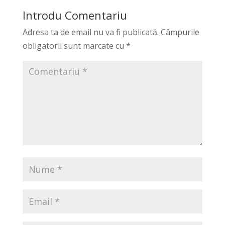
Introdu Comentariu
Adresa ta de email nu va fi publicată.
Câmpurile
obligatorii sunt marcate cu
*