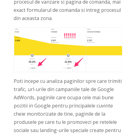
procesul de vanzare si pagina de comanda, mai
exact formularul de comanda si intreg procesul
din aceasta zona.
Poti incepe cu analiza paginilor spre care trimiti
trafic, url-urile din campaniile tale de Google
AdWords, paginile care ocupa cele mai bune
pozitii in Google pentru principalele cuvinte
cheie monitorizate de tine, paginile de la
produsele pe care tu le promovezi pe retelele
sociale sau landing-urile speciale create pentru