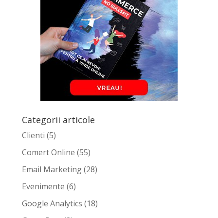
Categorii articole
Clienti
(5)
Comert Online
(55)
Email Marketing
(28)
Evenimente
(6)
Google Analytics
(18)