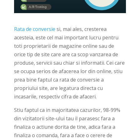
Rata de conversie
si, mai ales, cresterea
acesteia, este cel mai important lucru pentru
toti proprietarii de magazine online sau de
orice tip de site care are ca scop vanzarea de
produse, servicii sau chiar si informatii. Cei care
se ocupa serios de afacerea lor din online, stiu
prea bine faptul ca rata de conversie a
propriului site, are legatura directa cu
incasarile, respectiv cifra de afaceri.
Stiu faptul ca in majoritatea cazurilor, 98-99%
din vizitatorii site-ului tau il parasesc fara a
finaliza o actiune dorita de tine, adica fara a
finaliza o comanda, fara a face o cerere de