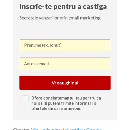
Inscrie-te pentru a castiga
Secretele vanzarilor prin email marketing
Vreau ghidul
Ofera consimtamantul tau pentru ca
noi sa iti putem trimite informarii si
ofertele de care ai nevoie.