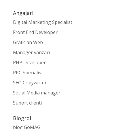
Angajari
Digital Marketing Specialist
Front End Developer
Grafician Web
Manager vanzari
PHP Developer
PPC Specialist
SEO Copywriter
Social Media manager
Suport clienti
Blogroll
blog GoMAG