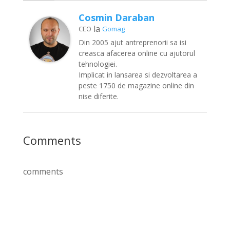
Cosmin Daraban
la
CEO
Gomag
Din 2005 ajut antreprenorii sa isi
creasca afacerea online cu ajutorul
tehnologiei.
Implicat in lansarea si dezvoltarea a
peste 1750 de magazine online din
nise diferite.
Comments
comments