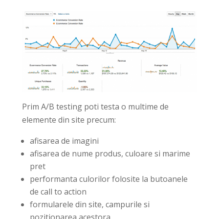
Prim A/B testing poti testa o multime de
elemente din site precum:
afisarea de imagini
afisarea de nume produs, culoare si marime
pret
performanta culorilor folosite la butoanele
de call to action
formularele din site, campurile si
pozitionarea acestora