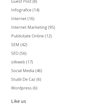
Guest Post
(8)
Infografice
(14)
Internet
(16)
Internet Marketing
(95)
Publicitate Online
(12)
SEM
(42)
SEO
(56)
silkweb
(17)
Social Media
(46)
Studii De Caz
(6)
Wordpress
(6)
Like us