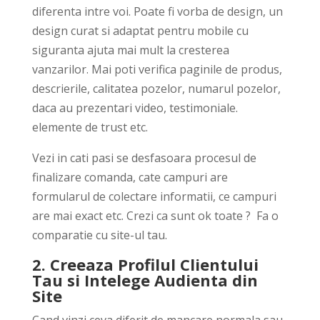
diferenta intre voi. Poate fi vorba de design, un
design curat si adaptat pentru mobile cu
siguranta ajuta mai mult la cresterea
vanzarilor. Mai poti verifica paginile de produs,
descrierile, calitatea pozelor, numarul pozelor,
daca au prezentari video, testimoniale.
elemente de trust etc.
Vezi in cati pasi se desfasoara procesul de
finalizare comanda, cate campuri are
formularul de colectare informatii, ce campuri
are mai exact etc. Crezi ca sunt ok toate ? Fa o
comparatie cu site-ul tau.
2. Creeaza Profilul Clientului
Tau si Intelege Audienta din
Site