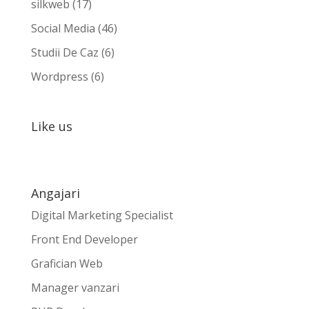
silkweb
(17)
Social Media
(46)
Studii De Caz
(6)
Wordpress
(6)
Like us
Angajari
Digital Marketing Specialist
Front End Developer
Grafician Web
Manager vanzari