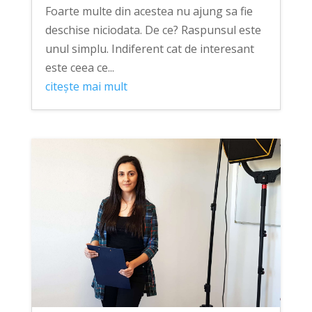
Foarte multe din acestea nu ajung sa fie
deschise niciodata. De ce? Raspunsul este
unul simplu. Indiferent cat de interesant
este ceea ce...
citește mai mult