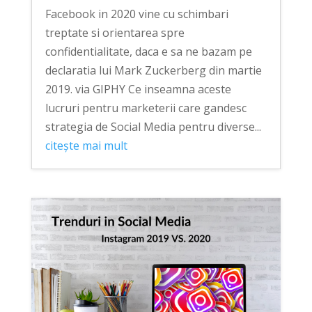
Facebook in 2020 vine cu schimbari
treptate si orientarea spre
confidentialitate, daca e sa ne bazam pe
declaratia lui Mark Zuckerberg din martie
2019. via GIPHY Ce inseamna aceste
lucruri pentru marketerii care gandesc
strategia de Social Media pentru diverse...
citește mai mult