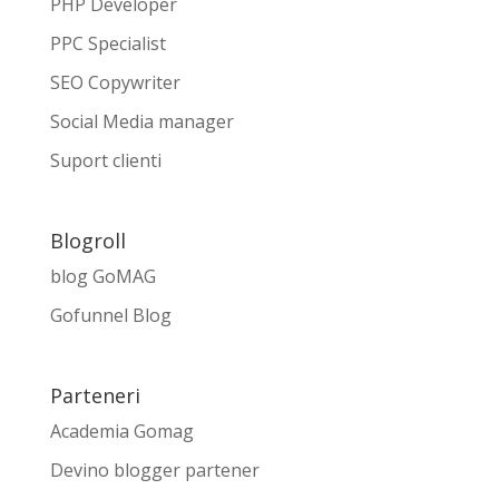
PHP Developer
PPC Specialist
SEO Copywriter
Social Media manager
Suport clienti
Blogroll
blog GoMAG
Gofunnel Blog
Parteneri
Academia Gomag
Devino blogger partener