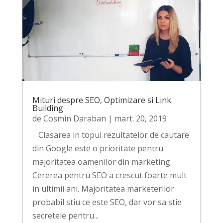
Mituri despre SEO, Optimizare si Link
Building
de
Cosmin Daraban
|
mart. 20, 2019
Clasarea in topul rezultatelor de cautare
din Google este o prioritate pentru
majoritatea oamenilor din marketing.
Cererea pentru SEO a crescut foarte mult
in ultimii ani. Majoritatea marketerilor
probabil stiu ce este SEO, dar vor sa stie
secretele pentru...