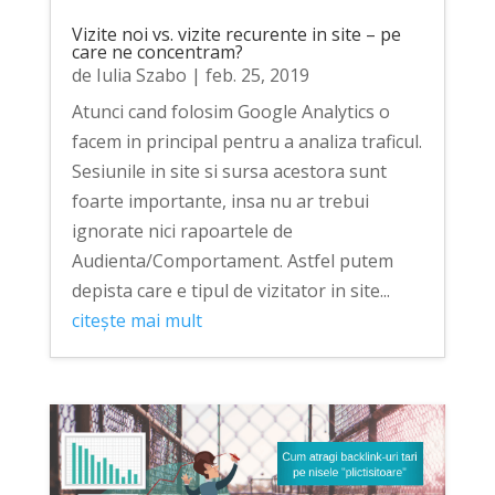
Vizite noi vs. vizite recurente in site – pe
care ne concentram?
de
Iulia Szabo
|
feb. 25, 2019
Atunci cand folosim Google Analytics o
facem in principal pentru a analiza traficul.
Sesiunile in site si sursa acestora sunt
foarte importante, insa nu ar trebui
ignorate nici rapoartele de
Audienta/Comportament. Astfel putem
depista care e tipul de vizitator in site...
citește mai mult