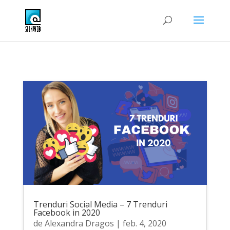
Trenduri Social Media – 7 Trenduri
Facebook in 2020
de
Alexandra Dragos
|
feb. 4, 2020