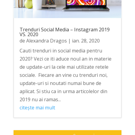
Trenduri Social Media – Instagram 2019
VS. 2020
de
Alexandra Dragos
|
ian. 28, 2020
Cauti trenduri in social media pentru
2020? Vezi ce iti aduce noul an in materie
de update-uri la cele mai utilizate retele
sociale. Fiecare an vine cu trenduri noi,
update-uri si noutati numai bune de
aplicat. Si stiu ca in urma articolelor din
2019 nu ai ramas...
citește mai mult