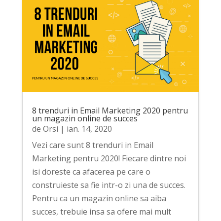
8 trenduri in Email Marketing 2020 pentru
un magazin online de succes
de
Orsi
|
ian. 14, 2020
Vezi care sunt 8 trenduri in Email
Marketing pentru 2020! Fiecare dintre noi
isi doreste ca afacerea pe care o
construieste sa fie intr-o zi una de succes.
Pentru ca un magazin online sa aiba
succes, trebuie insa sa ofere mai mult