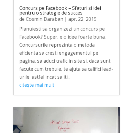
Concurs pe Facebook – Sfaturi si idei
pentru o strategie de succes
de
Cosmin Daraban
|
apr. 22, 2019
Planuiesti sa organizezi un concurs pe
Facebook? Super, e o idee foarte buna.
Concursurile reprezinta o metoda
eficienta sa cresti engagementul pe
pagina, sa aduci trafic in site si, daca sunt
facute cum trebuie, te ajuta sa califici lead-
urile, astfel incat sa iti...
citește mai mult