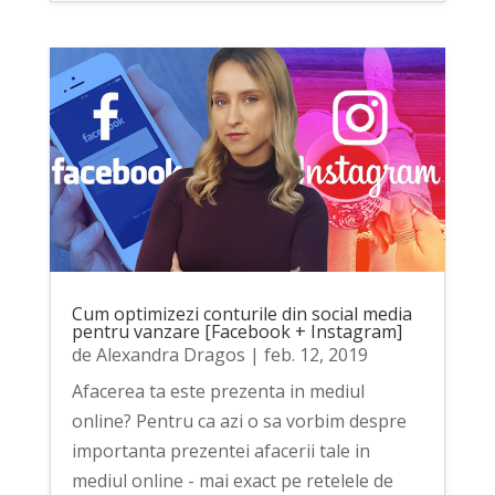
Cum optimizezi conturile din social media
pentru vanzare [Facebook + Instagram]
de
Alexandra Dragos
|
feb. 12, 2019
Afacerea ta este prezenta in mediul
online? Pentru ca azi o sa vorbim despre
importanta prezentei afacerii tale in
mediul online - mai exact pe retelele de