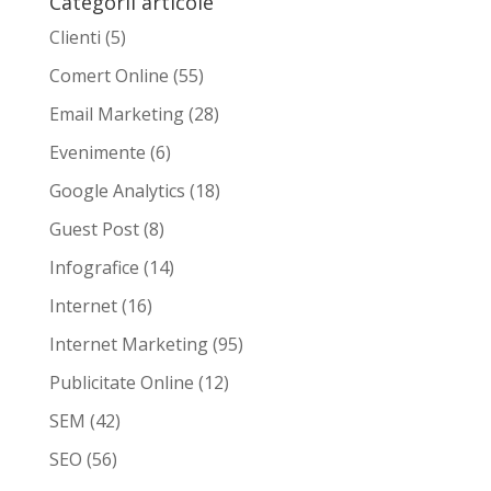
Categorii articole
Clienti
(5)
Comert Online
(55)
Email Marketing
(28)
Evenimente
(6)
Google Analytics
(18)
Guest Post
(8)
Infografice
(14)
Internet
(16)
Internet Marketing
(95)
Publicitate Online
(12)
SEM
(42)
SEO
(56)