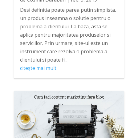
Desi definitia poate parea putin simplista,
un produs inseamna o solutie pentru o
problema a clientului. La baza, asta se
aplica pentru majoritatea produselor si
serviciilor. Prin urmare, site-ul este un
instrument care rezolva o problema a
clientului si poate fi...
citește mai mult