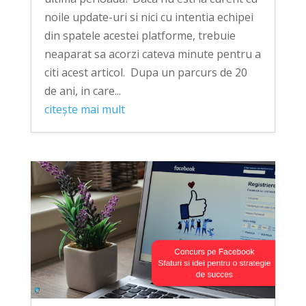
noile update-uri si nici cu intentia echipei
din spatele acestei platforme, trebuie
neaparat sa acorzi cateva minute pentru a
citi acest articol. Dupa un parcurs de 20
de ani, in care...
citește mai mult