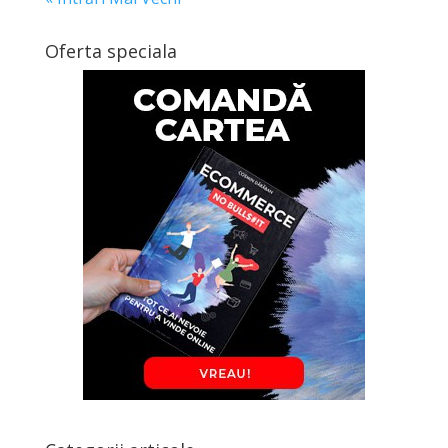
Oferta speciala