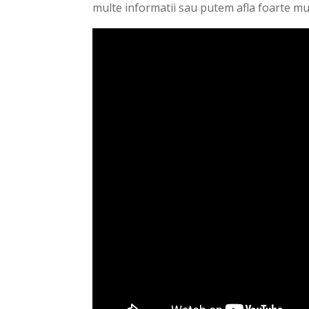
multe informatii sau putem afla foarte mul