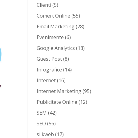
Clienti
(5)
Comert Online
(55)
Email Marketing
(28)
Evenimente
(6)
Google Analytics
(18)
Guest Post
(8)
Infografice
(14)
Internet
(16)
Internet Marketing
(95)
Publicitate Online
(12)
SEM
(42)
SEO
(56)
silkweb
(17)