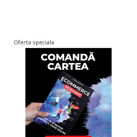
Oferta speciala