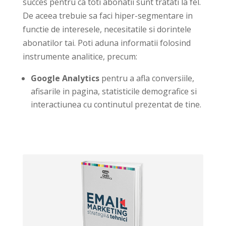
succes pentru ca toti abonatii sunt tratati la fel.
De aceea trebuie sa faci hiper-segmentare in
functie de interesele, necesitatile si dorintele
abonatilor tai. Poti aduna informatii folosind
instrumente analitice, precum:
Google Analytics
pentru a afla conversiile,
afisarile in pagina, statisticile demografice si
interactiunea cu continutul prezentat de tine.