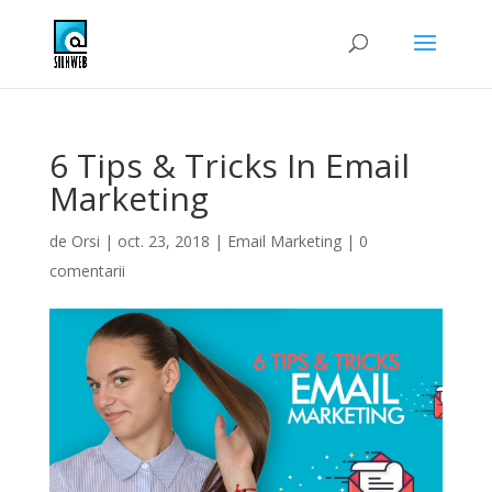
6 Tips & Tricks In Email
Marketing
de
Orsi
|
oct. 23, 2018
|
Email Marketing
|
0
comentarii