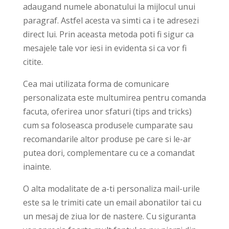
adaugand numele abonatului la mijlocul unui
paragraf. Astfel acesta va simti ca i te adresezi
direct lui. Prin aceasta metoda poti fi sigur ca
mesajele tale vor iesi in evidenta si ca vor fi
citite.
Cea mai utilizata forma de comunicare
personalizata este multumirea pentru comanda
facuta, oferirea unor sfaturi (tips and tricks)
cum sa foloseasca produsele cumparate sau
recomandarile altor produse pe care si le-ar
putea dori, complementare cu ce a comandat
inainte.
O alta modalitate de a-ti personaliza mail-urile
este sa le trimiti cate un email abonatilor tai cu
un mesaj de ziua lor de nastere. Cu siguranta