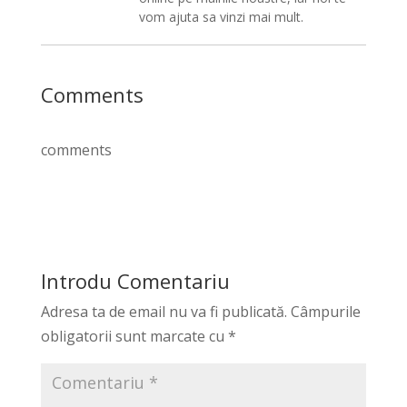
vom ajuta sa vinzi mai mult.
Comments
comments
Introdu Comentariu
Adresa ta de email nu va fi publicată.
Câmpurile
obligatorii sunt marcate cu
*