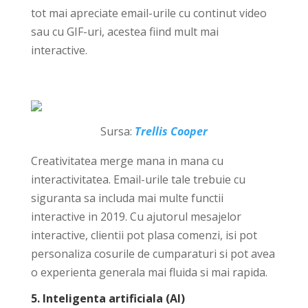
tot mai apreciate email-urile cu continut video
sau cu GIF-uri, acestea fiind mult mai
interactive.
Sursa:
Trellis Cooper
Creativitatea merge mana in mana cu
interactivitatea. Email-urile tale trebuie cu
siguranta sa includa mai multe functii
interactive in 2019. Cu ajutorul mesajelor
interactive, clientii pot plasa comenzi, isi pot
personaliza cosurile de cumparaturi si pot avea
o experienta generala mai fluida si mai rapida.
5. Inteligenta artificiala (AI)