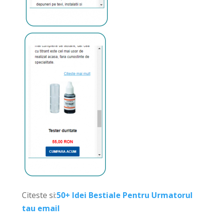
Citeste si:
50+ Idei Bestiale Pentru Urmatorul
tau email