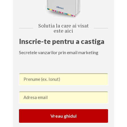
Solutia la care ai visat
este aici
Inscrie-te pentru a castiga
Secretele vanzarilor prin email marketing
Vreau ghidul