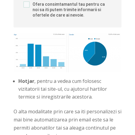
Ofera consimtamantul tau pentru ca
noi sa iti putem trimite informarii si
ofertele de care ai nevoie.
Hotjar
, pe
ntru a vedea cum folosesc
vizitatorii tai site-ul, cu ajutorul hartilor
termice si inregistrarile acestora.
O alta modalitate prin care sa iti personalizezi si
mai bine automatizarea prin email este sa le
permiti abonatilor tai sa aleaga continutul pe