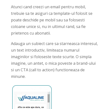
Atunci cand creezi un email pentru mobil,
trebuie sa te asiguri ca template-ul folosit se
poate deschide pe mobil sau sa folosesti
coloane unice si, nu in ultimul rand, sa fie
prietenos cu abonatii.
Adauga un subiect care sa starneasca interesul,
un text introductiv, limiteaza numarul
imaginilor si foloseste texte scurte. O simpla
imagine, un antet, o mica poveste a brand-ului
si un CTA (call to action) functioneaza de
minune.