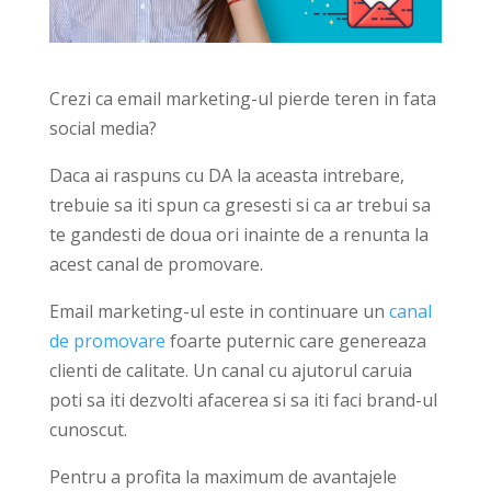
Crezi ca email marketing-ul pierde teren in fata
social media?
Daca ai raspuns cu DA la aceasta intrebare,
trebuie sa iti spun ca gresesti si ca ar trebui sa
te gandesti de doua ori inainte de a renunta la
acest canal de promovare.
Email marketing-ul este in continuare un
canal
de promovare
foarte puternic care genereaza
clienti de calitate. Un canal cu ajutorul caruia
poti sa iti dezvolti afacerea si sa iti faci brand-ul
cunoscut.
Pentru a profita la maximum de avantajele