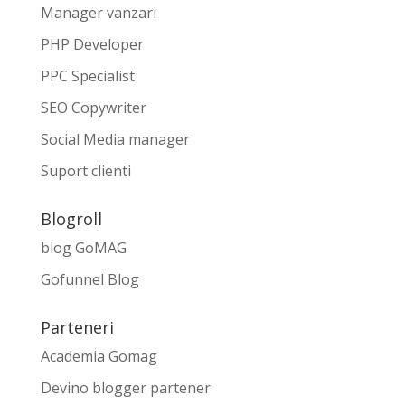
Manager vanzari
PHP Developer
PPC Specialist
SEO Copywriter
Social Media manager
Suport clienti
Blogroll
blog GoMAG
Gofunnel Blog
Parteneri
Academia Gomag
Devino blogger partener