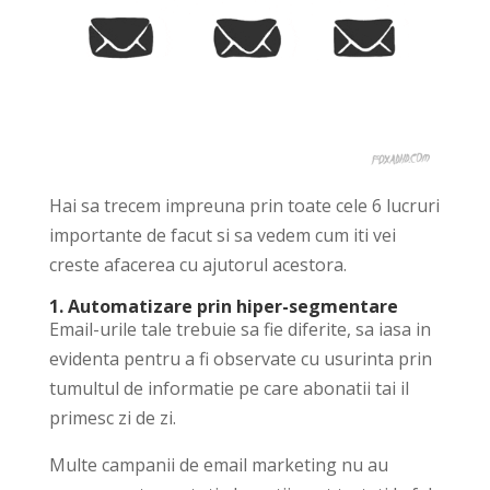
Hai sa trecem impreuna prin toate cele 6 lucruri
importante de facut si sa vedem cum iti vei
creste afacerea cu ajutorul acestora.
1. Automatizare prin hiper-segmentare
Email-urile tale trebuie sa fie diferite, sa iasa in
evidenta pentru a fi observate cu usurinta prin
tumultul de informatie pe care abonatii tai il
primesc zi de zi.
Multe campanii de email marketing nu au