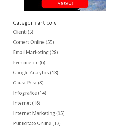
Categorii articole
Clienti
(5)
Comert Online
(55)
Email Marketing
(28)
Evenimente
(6)
Google Analytics
(18)
Guest Post
(8)
Infografice
(14)
Internet
(16)
Internet Marketing
(95)
Publicitate Online
(12)