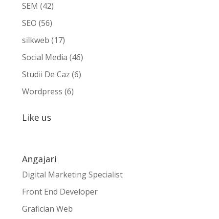
SEM
(42)
SEO
(56)
silkweb
(17)
Social Media
(46)
Studii De Caz
(6)
Wordpress
(6)
Like us
Angajari
Digital Marketing Specialist
Front End Developer
Grafician Web