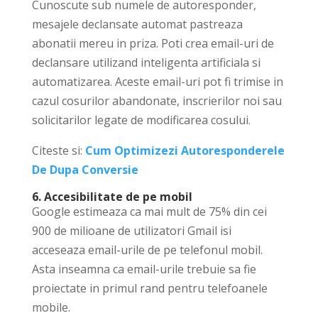
Cunoscute sub numele de autoresponder,
mesajele declansate automat pastreaza
abonatii mereu in priza. Poti crea email-uri de
declansare utilizand inteligenta artificiala si
automatizarea. Aceste email-uri pot fi trimise in
cazul cosurilor abandonate, inscrierilor noi sau
solicitarilor legate de modificarea cosului.
Citeste si:
Cum Optimizezi Autoresponderele
De Dupa Conversie
6. Accesibilitate de pe mobil
Google estimeaza ca mai mult de 75% din cei
900 de milioane de utilizatori Gmail isi
acceseaza email-urile de pe telefonul mobil.
Asta inseamna ca email-urile trebuie sa fie
proiectate in primul rand pentru telefoanele
mobile.