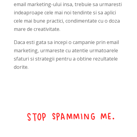
email marketing-ului insa, trebuie sa urmaresti
indeaproape cele mai noi tendinte si sa aplici
cele mai bune practici, condimentate cu o doza
mare de creativitate.
Daca esti gata sa incepi o campanie prin email
marketing, urmareste cu atentie urmatoarele
sfaturi si strategii pentru a obtine rezultatele
dorite.